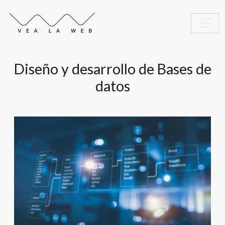
Diseño y desarrollo de Bases de
datos