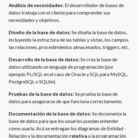
Análisis de necesidades
: El desarrollador de bases de
datos trabaja con el cliente para comprender sus
necesidades y objetivos.
Diseño de la base de datos:
Se diseña la base de datos,
incluyendo la estructura de las tablas y vistas, los campos,
las relaciones, procedimientos almacenados, triggers, etc.
Desarrollo de la base de datos:
Se crea la base de
datos utilizando un lenguaje de programación (por
ejemplo PL/SQL en el caso de Oracle y SQL para MySQL,
PostgreSQL o SQLite).
Pruebas de la base de datos:
Se prueba la base de
datos para asegurarse de que funciona correctamente.
Documentación de la base de datos:
Se documenta la
base de datos para que los usuarios puedan entender
cómo usarla. Acá se entregan los diagramas de Entidad -
Relación y la documentación
relativa
a la programación