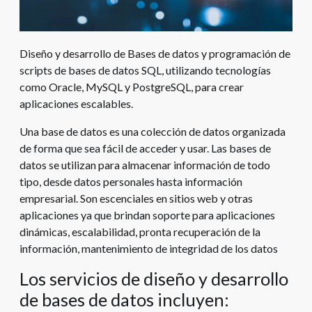
Diseño y desarrollo de Bases de datos y programación de
scripts de bases de datos SQL, utilizando tecnologías
como Oracle, MySQL y PostgreSQL, para crear
aplicaciones escalables.
Una base de datos es una colección de datos organizada
de forma que sea fácil de acceder y usar. Las bases de
datos se utilizan para almacenar información de todo
tipo, desde datos personales hasta información
empresarial. Son escenciales en sitios web y otras
aplicaciones ya que brindan soporte para aplicaciones
dinámicas, escalabilidad, pronta recuperación de la
información, mantenimiento de integridad de los datos
Los servicios de diseño y desarrollo
de bases de datos incluyen: