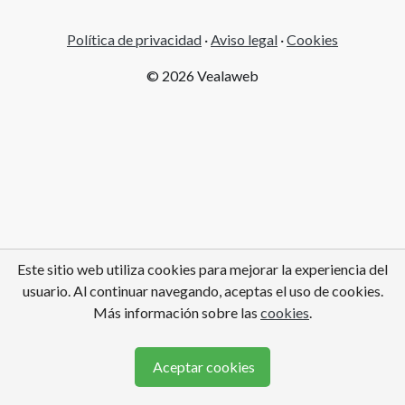
Política de privacidad
·
Aviso legal
·
Cookies
© 2026 Vealaweb
Este sitio web utiliza cookies para mejorar la experiencia del
usuario. Al continuar navegando, aceptas el uso de cookies.
Más información sobre las
cookies
.
Aceptar cookies