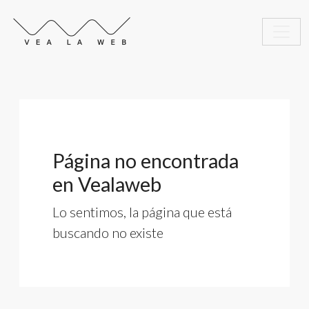
Página no encontrada
en Vealaweb
Lo sentimos, la página que está
buscando no existe